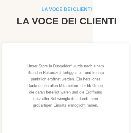
LA VOCE DEI CLIENTI
LA VOCE DEI CLIENTI
Unser Store in Düsseldorf wurde nach einem
Brand in Rekordzeit fertiggestellt und konnte
pünktlich eröffnet werden. Ein herzliches
Dankeschön allen Mitarbeitern der bk Group,
die daran beteiligt waren und die Eröffnung
trotz aller Schwierigkeiten durch Ihren
großartigen Einsatz ermöglicht haben.