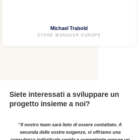
Michael Trabold
STORE MANAGER EUROPE
Siete interessati a sviluppare un
progetto insieme a noi?
“Il nostro team sarà lieto di essere contattato. A
seconda delle vostre esigenze, vi offriamo una
consulenza individuale rapida e competente oppure un