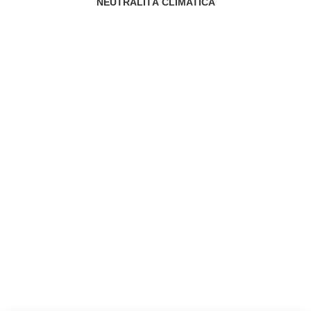
NEUTRALITÀ CLIMATICA