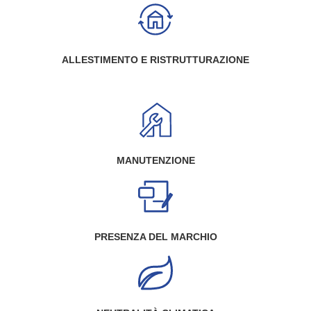
ALLESTIMENTO E RISTRUTTURAZIONE
MANUTENZIONE
PRESENZA DEL MARCHIO