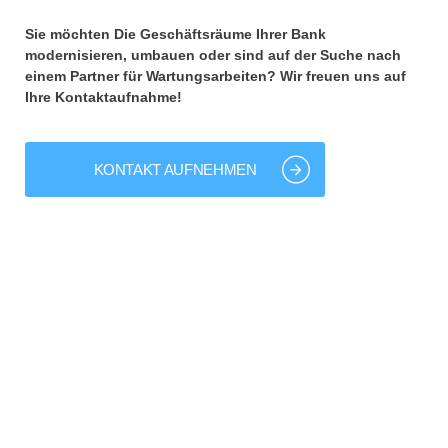
Sie möchten Die Geschäftsräume Ihrer Bank
modernisieren, umbauen oder sind auf der Suche nach
einem Partner für Wartungsarbeiten? Wir freuen uns auf
Ihre Kontaktaufnahme!
KONTAKT AUFNEHMEN