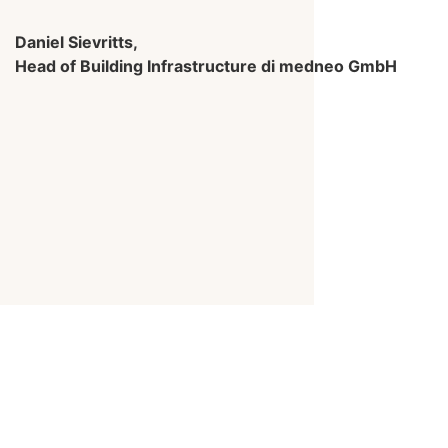
Daniel Sievritts,
Head of Building Infrastructure di medneo GmbH