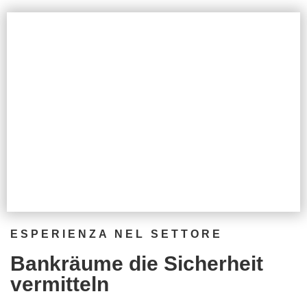
ESPERIENZA NEL SETTORE
Bankräume die Sicherheit
vermitteln