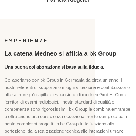
EXPERT LADENBAU
ESPERIENZE
La catena Medneo si affida a bk Group
Una buona collaborazione si basa sulla fiducia.
Collaboriamo con bk Group in Germania da circa un anno. I
nostri referenti ci supportano in ogni situazione e contribuiscono
alla sempre più capillare espansione di medneo GmbH. Come
fornitori di esami radiologici, i nostri standard di qualità e
competenza sono rigorosissimi. bk Group le combina entrambe
e offre anche una consulenza eccezionalmente completa per i
nostri complessi progetti. In bk Group tutto funziona alla
perfezione, dalla realizzazione tecnica alle interazioni umane.