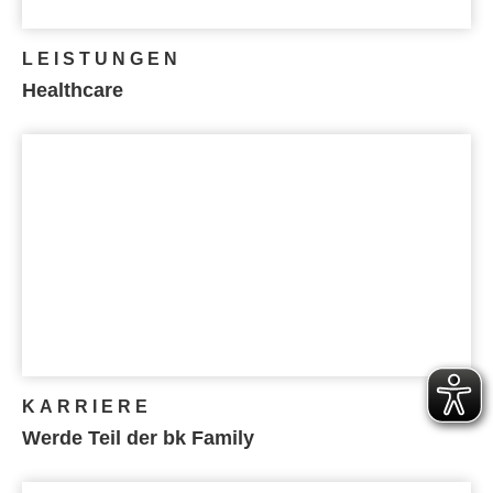
LEISTUNGEN
Healthcare
KARRIERE
Werde Teil der bk Family