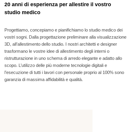
20 anni di esperienza per allestire il vostro
studio medico
Progettiamo, concepiamo e pianifichiamo lo studio medico dei
vostri sogni. Dalla progettazione preliminare alla visualizzazione
3D, all’allestimento dello studio. I nostri architetti e designer
trasformano le vostre idee di allestimento degli interni o
ristrutturazione in uno schema di arredo elegante e adatto allo
scopo. L’utilizzo delle più moderne tecnologie digitali e
l’esecuzione di tutti i lavori con personale proprio al 100% sono
garanzia di massima affidabilità e qualità.