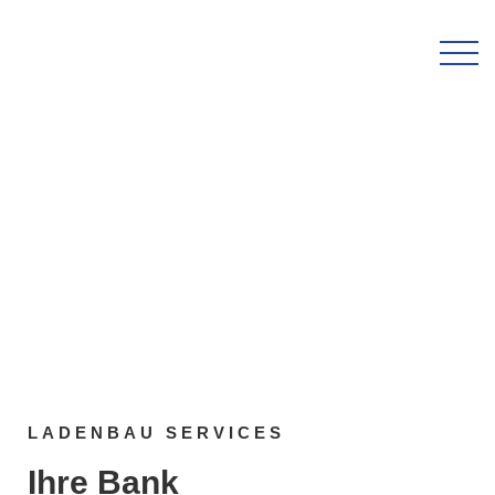
LADENBAU SERVICES
Ihre Bank