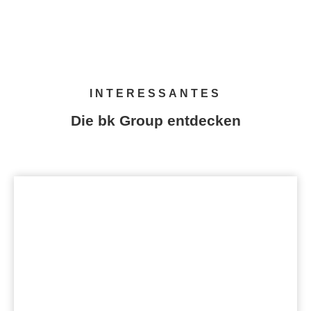
INTERESSANTES
Die bk Group entdecken