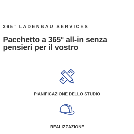
365° LADENBAU SERVICES
Pacchetto a 365° all-in senza
pensieri per il vostro
PIANIFICAZIONE DELLO STUDIO
REALIZZAZIONE