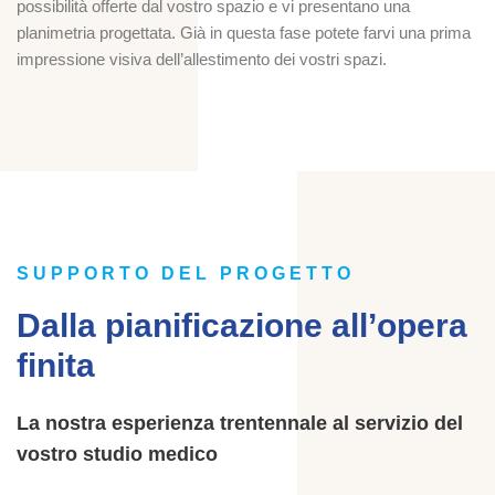
possibilità offerte dal vostro spazio e vi presentano una
planimetria progettata. Già in questa fase potete farvi una prima
impressione visiva dell’allestimento dei vostri spazi.
SUPPORTO DEL PROGETTO
Dalla pianificazione all’opera
finita
La nostra esperienza trentennale al servizio del
vostro studio medico