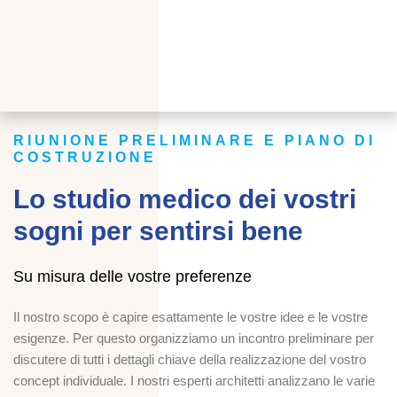
RIUNIONE PRELIMINARE E PIANO DI
COSTRUZIONE
Lo studio medico dei vostri
sogni per sentirsi bene
Su misura delle vostre preferenze
Il nostro scopo è capire esattamente le vostre idee e le vostre
esigenze. Per questo organizziamo un incontro preliminare per
discutere di tutti i dettagli chiave della realizzazione del vostro
concept individuale. I nostri esperti architetti analizzano le varie