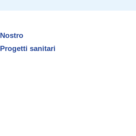
Nostro
Progetti sanitari