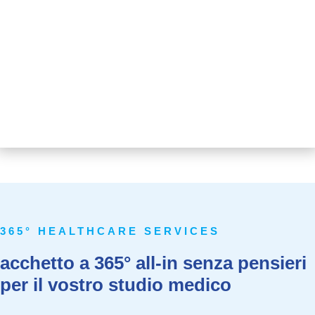
365° HEALTHCARE SERVICES
acchetto a 365° all-in senza pensieri
per il vostro studio medico