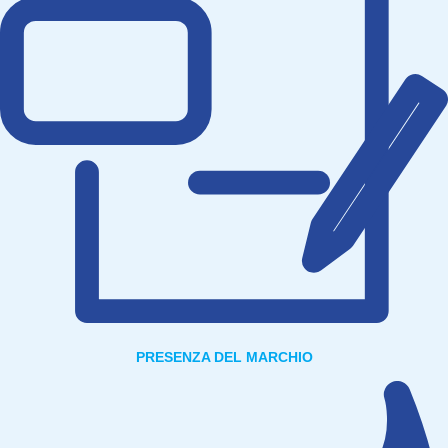
PRESENZA DEL MARCHIO