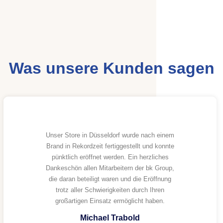
Was unsere Kunden sagen
Unser Store in Düsseldorf wurde nach einem
Brand in Rekordzeit fertiggestellt und konnte
pünktlich eröffnet werden. Ein herzliches
Dankeschön allen Mitarbeitern der bk Group,
die daran beteiligt waren und die Eröffnung
trotz aller Schwierigkeiten durch Ihren
großartigen Einsatz ermöglicht haben.
Michael Trabold