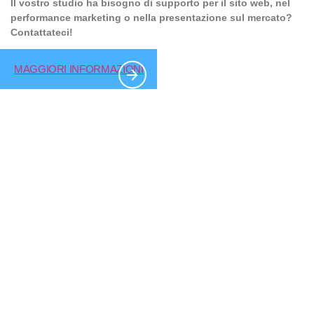
Il vostro studio ha bisogno di supporto per il sito web, nel
performance marketing o nella presentazione sul mercato?
Contattateci!
MAGGIORI INFORMAZIONI