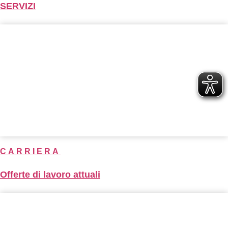
SERVIZI
CARRIERA
Offerte di lavoro attuali