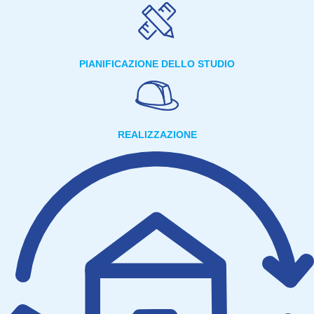
PIANIFICAZIONE DELLO STUDIO
REALIZZAZIONE