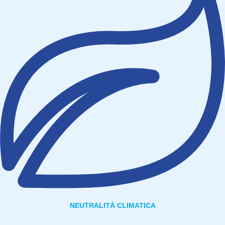
NEUTRALITÀ CLIMATICA