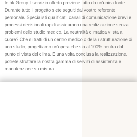
In bk Group il servizio offerto proviene tutto da un’unica fonte.
Durante tutto il progetto siete seguiti dal vostro referente
personale. Specialisti qualificati, canali di comunicazione brevi e
processi decisionali rapidi assicurano una realizzazione senza
problemi dello studio medico. La neutralità climatica vi sta a
cuore? Che si tratti di un centro medico o della ristrutturazione di
uno studio, progettiamo un’opera che sia al 100% neutra dal
punto di vista del clima. E una volta conclusa la realizzazione,
potrete sfruttare la nostra gamma di servizi di assistenza e
manutenzione su misura.