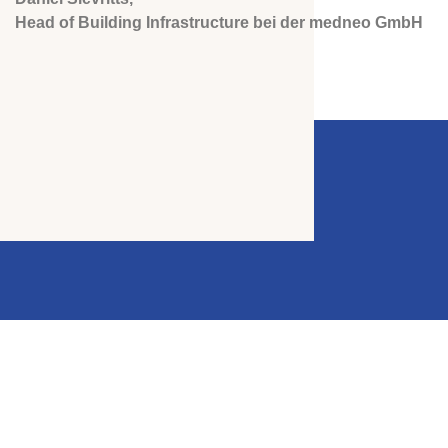
Head of Building Infrastructure bei der medneo GmbH