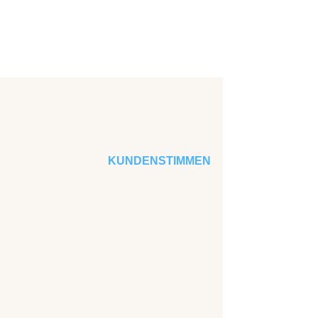
KUNDENSTIMMEN