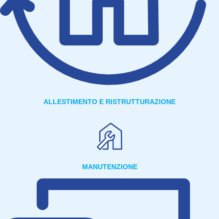
ALLESTIMENTO E RISTRUTTURAZIONE
MANUTENZIONE