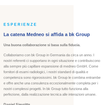
ESPERIENZE
La catena Medneo si affida a bk Group
Una buona collaborazione si basa sulla fiducia.
Collaboriamo con bk Group in Germania da circa un anno. I
nostri referenti ci supportano in ogni situazione e contribuiscono
alla sempre più capillare espansione di medneo GmbH. Come
fornitori di esami radiologici, i nostri standard di qualità e
competenza sono rigorosissimi. bk Group le combina entrambe
e offre anche una consulenza eccezionalmente completa per i
nostri complessi progetti. In bk Group tutto funziona alla
perfezione, dalla realizzazione tecnica alle interazioni umane.
Daniel Sievritts,