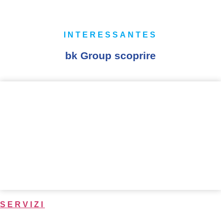
INTERESSANTES
bk Group scoprire
SERVIZI