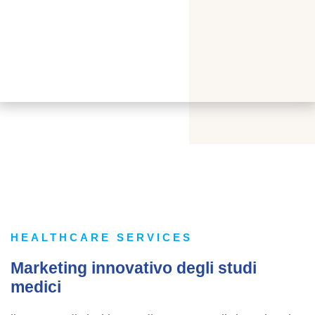
HEALTHCARE SERVICES
Marketing innovativo degli studi
medici