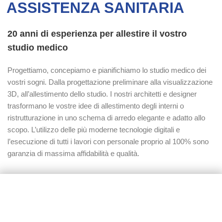
ASSISTENZA SANITARIA
20 anni di esperienza per allestire il vostro
studio medico
Progettiamo, concepiamo e pianifichiamo lo studio medico dei
vostri sogni. Dalla progettazione preliminare alla visualizzazione
3D, all’allestimento dello studio. I nostri architetti e designer
trasformano le vostre idee di allestimento degli interni o
ristrutturazione in uno schema di arredo elegante e adatto allo
scopo. L’utilizzo delle più moderne tecnologie digitali e
l’esecuzione di tutti i lavori con personale proprio al 100% sono
garanzia di massima affidabilità e qualità.