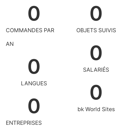
0
0
COMMANDES PAR
OBJETS SUIVIS
AN
0
0
SALARIÉS
LANGUES
0
0
bk World Sites
ENTREPRISES