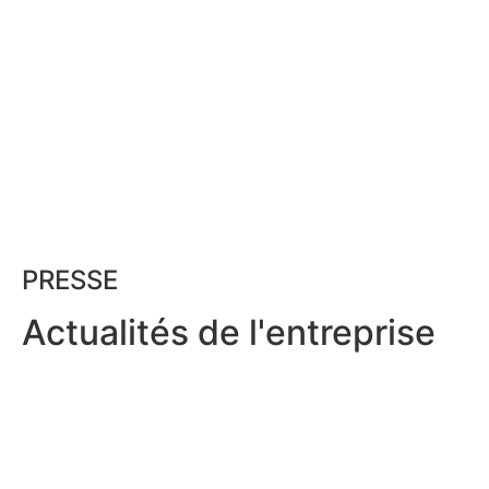
PRESSE
Actualités de l'entreprise