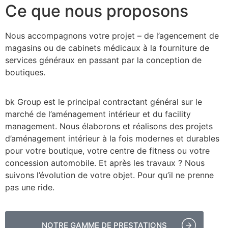
Ce que nous proposons
Nous accompagnons votre projet – de l’agencement de
magasins ou de cabinets médicaux à la fourniture de
services généraux en passant par la conception de
boutiques.
bk Group est le principal contractant général sur le
marché de l’aménagement intérieur et du facility
management. Nous élaborons et réalisons des projets
d’aménagement intérieur à la fois modernes et durables
pour votre boutique, votre centre de fitness ou votre
concession automobile. Et après les travaux ? Nous
suivons l’évolution de votre objet. Pour qu’il ne prenne
pas une ride.
NOTRE GAMME DE PRESTATIONS