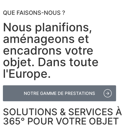
QUE FAISONS-NOUS ?
FR
Nous planifions,
aménageons et
encadrons votre
objet. Dans toute
l'Europe.
NOTRE GAMME DE PRESTATIONS
SOLUTIONS & SERVICES À
365° POUR VOTRE OBJET