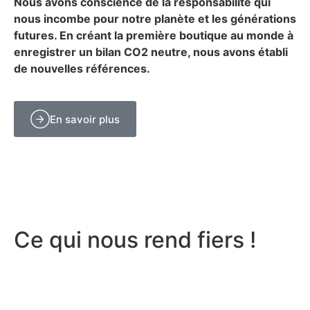
Nous avons conscience de la responsabilité qui
nous incombe pour notre planète et les générations
futures. En créant la première boutique au monde à
enregistrer un bilan CO2 neutre, nous avons établi
de nouvelles références.
En savoir plus
Ce qui nous rend fiers !