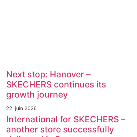
Next stop: Hanover –
SKECHERS continues its
growth journey
22. juin 2026
International for SKECHERS –
another store successfully