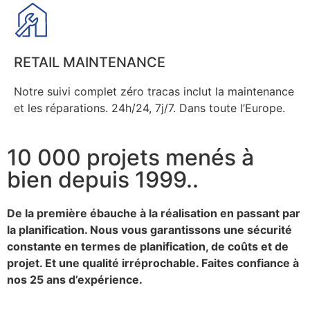
RETAIL MAINTENANCE
Notre suivi complet zéro tracas inclut la maintenance
et les réparations. 24h/24, 7j/7. Dans toute l’Europe.
10 000 projets menés à
bien depuis 1999..
De la première ébauche à la réalisation en passant par
la planification. Nous vous garantissons une sécurité
constante en termes de planification, de coûts et de
projet. Et une qualité irréprochable. Faites confiance à
nos 25 ans d’expérience.