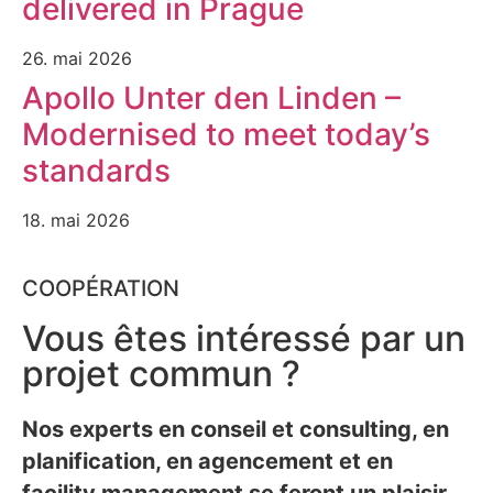
delivered in Prague
26. mai 2026
Apollo Unter den Linden –
Modernised to meet today’s
standards
18. mai 2026
COOPÉRATION
Vous êtes intéressé par un
projet commun ?
Nos experts en conseil et consulting, en
planification, en agencement et en
facility management se feront un plaisir