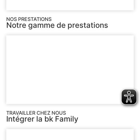
NOS PRESTATIONS
Notre gamme de prestations
TRAVAILLER CHEZ NOUS
Intégrer la bk Family