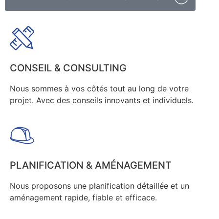
CONSEIL & CONSULTING
Nous sommes à vos côtés tout au long de votre
projet. Avec des conseils innovants et individuels.
PLANIFICATION & AMÉNAGEMENT
Nous proposons une planification détaillée et un
aménagement rapide, fiable et efficace.