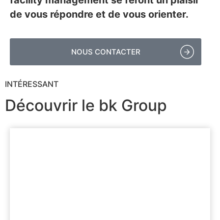
de vous répondre et de vous orienter.
NOUS CONTACTER
INTÉRESSANT
Découvrir le bk Group