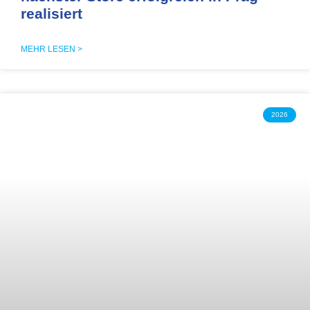
realisiert
MEHR LESEN >
2026