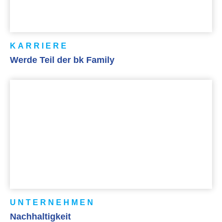
KARRIERE
Werde Teil der bk Family
UNTERNEHMEN
Nachhaltigkeit