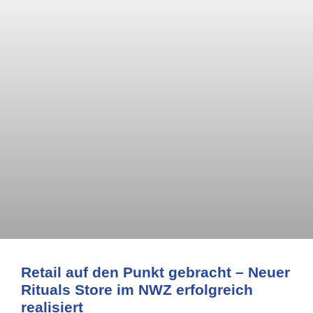
Retail auf den Punkt gebracht – Neuer
Rituals Store im NWZ erfolgreich
realisiert