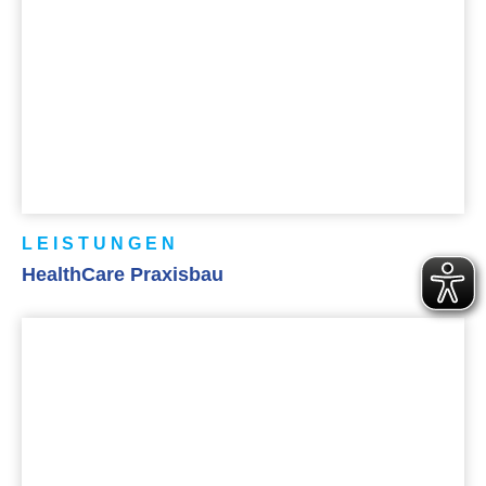
LEISTUNGEN
HealthCare Praxisbau