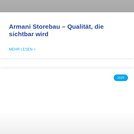
Armani Storebau – Qualität, die
sichtbar wird
MEHR LESEN >
2026