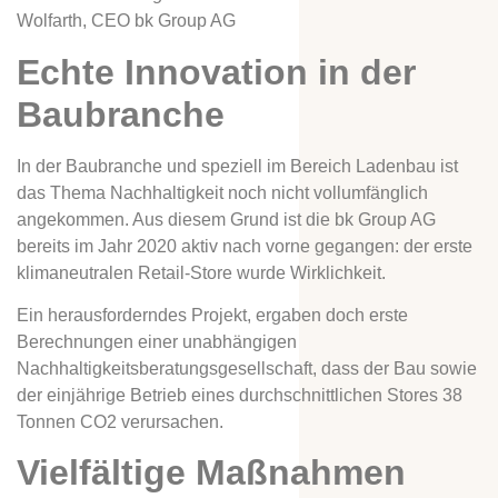
Wolfarth, CEO bk Group AG
Echte Innovation in der
Baubranche
In der Baubranche und speziell im Bereich Ladenbau ist
das Thema Nachhaltigkeit noch nicht vollumfänglich
angekommen. Aus diesem Grund ist die bk Group AG
bereits im Jahr 2020 aktiv nach vorne gegangen: der erste
klimaneutralen Retail-Store wurde Wirklichkeit.
Ein herausforderndes Projekt, ergaben doch erste
Berechnungen einer unabhängigen
Nachhaltigkeitsberatungsgesellschaft, dass der Bau sowie
der einjährige Betrieb eines durchschnittlichen Stores 38
Tonnen CO2 verursachen.
Vielfältige Maßnahmen