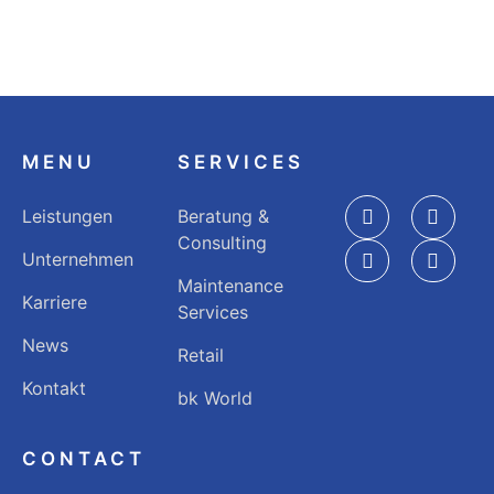
MENU
SERVICES
Leistungen
Beratung &
Consulting
Unternehmen
Maintenance
Karriere
Services
News
Retail
Kontakt
bk World
CONTACT