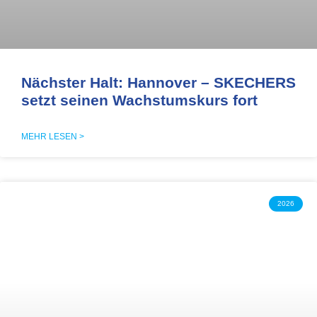
Nächster Halt: Hannover – SKECHERS
setzt seinen Wachstumskurs fort
MEHR LESEN >
2026