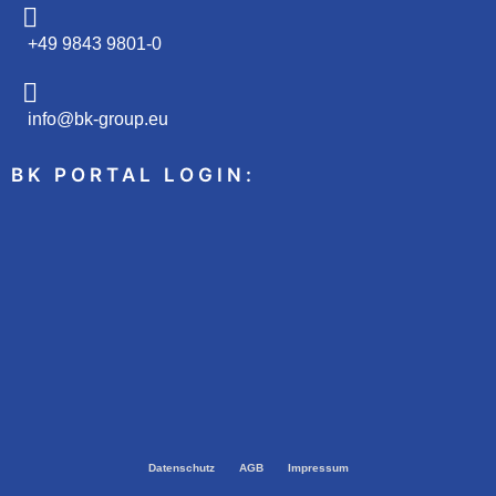
+49 9843 9801-0
info@bk-group.eu
BK PORTAL LOGIN:
Datenschutz
AGB
Impressum