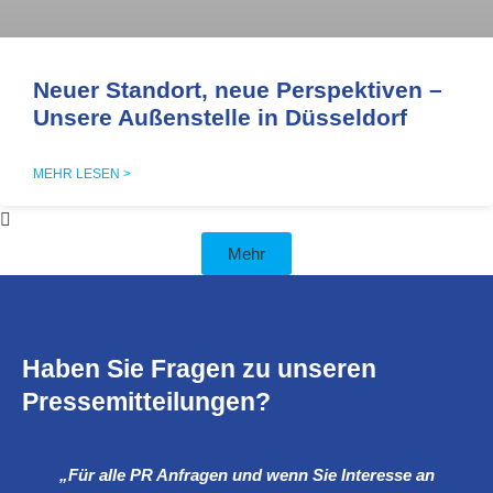
Neuer Standort, neue Perspektiven –
Unsere Außenstelle in Düsseldorf
MEHR LESEN >
Mehr
Haben Sie Fragen zu unseren
Pressemitteilungen?
„Für alle PR Anfragen und wenn Sie Interesse an