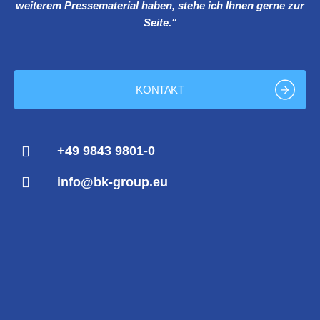
weiterem Pressematerial haben, stehe ich Ihnen gerne zur
Seite.“
KONTAKT
+49 9843 9801-0
info@bk-group.eu