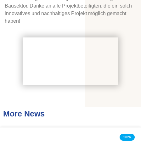
Bausektor. Danke an alle Projektbeteiligten, die ein solch
innovatives und nachhaltiges Projekt möglich gemacht
haben!
More News
2026