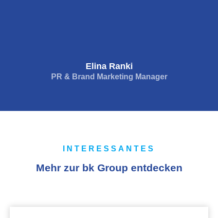
Elina Ranki
PR & Brand Marketing Manager
INTERESSANTES
Mehr zur bk Group entdecken