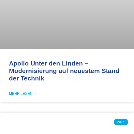
Apollo Unter den Linden –
Modernisierung auf neuestem Stand
der Technik
MEHR LESEN >
2026