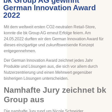
bk Group AG gewinnt
German Innovation Award
2022
Mit dem weltweit ersten CO2-neutralen Retail-Store,
konnte die bk Group AG erneut Erfolge feiern. Am
24.05.2022 durften wir den German Innovation Award für
dieses einzigartige und zukunftsweisende Konzept
entgegennehmen.
Der German Innovation Award zeichnet jedes Jahr
Produkte und Lösungen aus, die sich vor allem durch
Nutzerzentrierung und einen Mehrwert gegenüber
bisherigen Lösungen unterscheiden.
Namhafte Jury zeichnet bk
Group aus
Die namhafte Jury rund um Nicole Schneider,