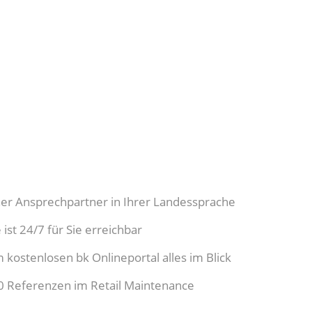
er Ansprechpartner in Ihrer Landessprache
ist 24/7 für Sie erreichbar
ostenlosen bk Onlineportal alles im Blick
Referenzen im Retail Maintenance