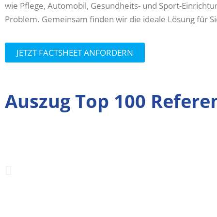
wie Pflege, Automobil, Gesundheits- und Sport-Einrichtu
Problem. Gemeinsam finden wir die ideale Lösung für Si
JETZT FACTSHEET ANFORDERN
Auszug Top 100 Refere