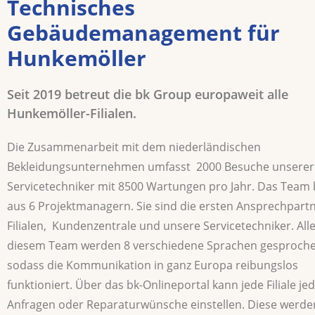
Technisches
Gebäudemanagement für
Hunkemöller
Seit 2019 betreut die bk Group europaweit alle
Hunkemöller-Filialen.
Die Zusammenarbeit mit dem niederländischen
Bekleidungsunternehmen umfasst 2000 Besuche unserer
Servicetechniker mit 8500 Wartungen pro Jahr. Das Team 
aus 6 Projektmanagern. Sie sind die ersten Ansprechpartn
Filialen, Kundenzentrale und unsere Servicetechniker. Alle
diesem Team werden 8 verschiedene Sprachen gesproche
sodass die Kommunikation in ganz Europa reibungslos
funktioniert. Über das bk-Onlineportal kann jede Filiale jed
Anfragen oder Reparaturwünsche einstellen. Diese werde