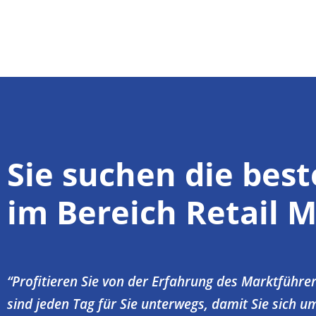
Sie suchen die bes
im Bereich Retail 
“Profitieren Sie von der Erfahrung des Marktführe
sind jeden Tag für Sie unterwegs, damit Sie sich 