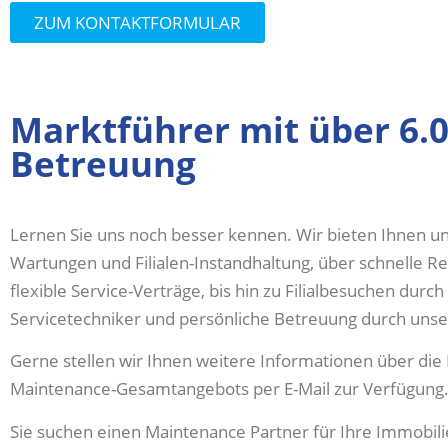
ZUM KONTAKTFORMULAR
Marktführer mit über 6.0
Betreuung
Lernen Sie uns noch besser kennen. Wir bieten Ihnen 
Wartungen und Filialen-Instandhaltung, über schnelle R
flexible Service-Verträge, bis hin zu Filialbesuchen durc
Servicetechniker und persönliche Betreuung durch uns
Gerne stellen wir Ihnen weitere Informationen über die 
Maintenance-Gesamtangebots per E-Mail zur Verfügung
Sie suchen einen Maintenance Partner für Ihre Immobil