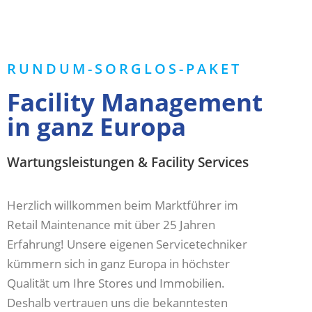
RUNDUM-SORGLOS-PAKET
Facility Management
in ganz Europa
Wartungsleistungen & Facility Services
Herzlich willkommen beim Marktführer im
Retail Maintenance mit über 25 Jahren
Erfahrung! Unsere eigenen Servicetechniker
kümmern sich in ganz Europa in höchster
Qualität um Ihre Stores und Immobilien.
Deshalb vertrauen uns die bekanntesten