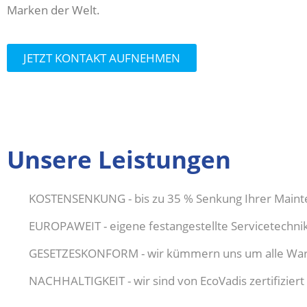
Marken der Welt.
JETZT KONTAKT AUFNEHMEN
Unsere Leistungen
KOSTENSENKUNG - bis zu 35 % Senkung Ihrer Maint
EUROPAWEIT - eigene festangestellte Servicetechni
GESETZESKONFORM - wir kümmern uns um alle Wa
NACHHALTIGKEIT - wir sind von EcoVadis zertifiziert