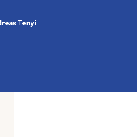
reas Tenyi