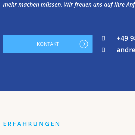
mehr machen müssen. Wir freuen uns auf Ihre Anf
+49 9
KONTAKT
andre
ERFAHRUNGEN