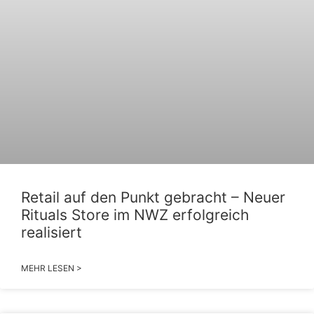
Retail auf den Punkt gebracht – Neuer
Rituals Store im NWZ erfolgreich
realisiert
MEHR LESEN >