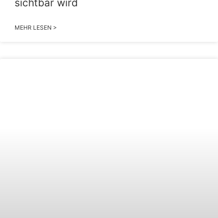
sichtbar wird
MEHR LESEN >
2026