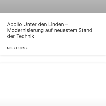
Apollo Unter den Linden –
Modernisierung auf neuestem Stand
der Technik
MEHR LESEN >
2026