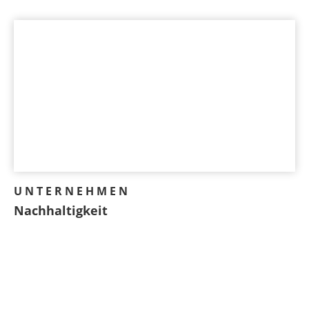
UNTERNEHMEN
Nachhaltigkeit