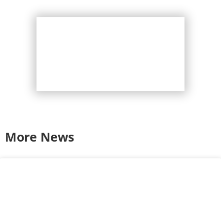
More News
2026