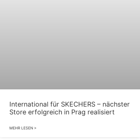
International für SKECHERS – nächster
Store erfolgreich in Prag realisiert
MEHR LESEN >