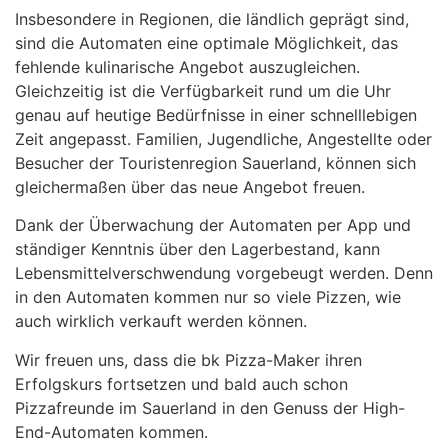
Insbesondere in Regionen, die ländlich geprägt sind,
sind die Automaten eine optimale Möglichkeit, das
fehlende kulinarische Angebot auszugleichen.
Gleichzeitig ist die Verfügbarkeit rund um die Uhr
genau auf heutige Bedürfnisse in einer schnelllebigen
Zeit angepasst. Familien, Jugendliche, Angestellte oder
Besucher der Touristenregion Sauerland, können sich
gleichermaßen über das neue Angebot freuen.
Dank der Überwachung der Automaten per App und
ständiger Kenntnis über den Lagerbestand, kann
Lebensmittelverschwendung vorgebeugt werden. Denn
in den Automaten kommen nur so viele Pizzen, wie
auch wirklich verkauft werden können.
Wir freuen uns, dass die bk Pizza-Maker ihren
Erfolgskurs fortsetzen und bald auch schon
Pizzafreunde im Sauerland in den Genuss der High-
End-Automaten kommen.