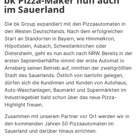
bk Pizza-Maker nun auch
im Sauerland
Die bk Group expandiert mit den Pizzaautomaten in
den Westen Deutschlands. Nach dem erfolgreichen
Start an Standorten in Bayern, wie Himmelkron,
Hilpoltstein, Asbach, Schweitenkirchen oder
Dietersheim, geht es nun auch nach NRW. Bereits in der
ersten Septemberhälfte nimmt der erste Automat in
Arnsberg seinen Betrieb auf, inmitten der zweitgrößten
Stadt des Sauerlands. Östlich von Iserlohn gelegen,
dürfen sich die Kundinnen und Kunden von Autohaus,
Auto-Waschanlagen, Baumarkt und Supermärkten im
Industriegebiet bald schon über das neue Pizza-
Highlight freuen.
Zusammen mit unserem Partner vor Ort werden wir in
den kommenden Jahren 50 Pizzaautomaten im
Sauerland und darüber hinaus errichten.