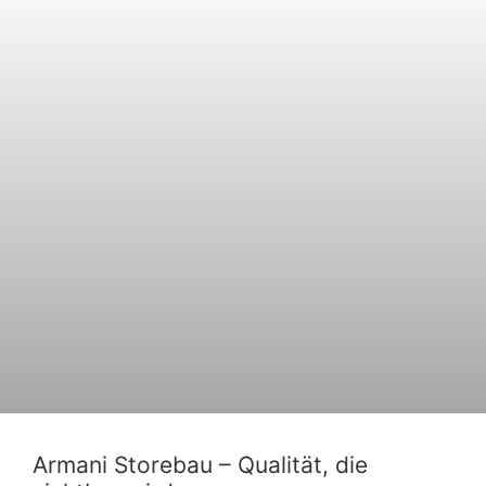
Armani Storebau – Qualität, die