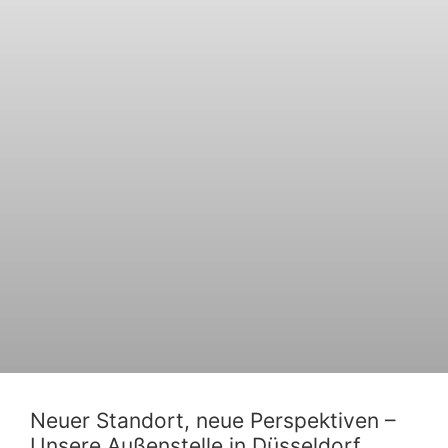
Neuer Standort, neue Perspektiven –
Unsere Außenstelle in Düsseldorf