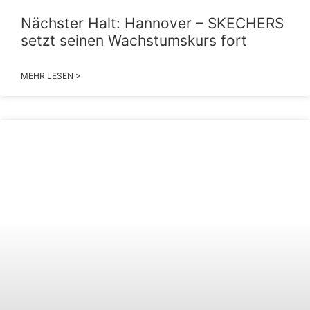
Nächster Halt: Hannover – SKECHERS
setzt seinen Wachstumskurs fort
MEHR LESEN >
2026