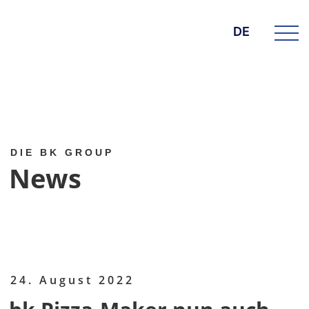
DE
DIE BK GROUP
News
24. August 2022