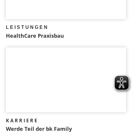
LEISTUNGEN
HealthCare Praxisbau
KARRIERE
Werde Teil der bk Family