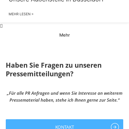
MEHR LESEN >
Mehr
Haben Sie Fragen zu unseren
Pressemitteilungen?
„Für alle PR Anfragen und wenn Sie Interesse an weiterem
Pressematerial haben, stehe ich Ihnen gerne zur Seite.“
KONTAKT