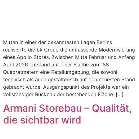
Mitten in einer der bekanntesten Lagen Berlins
realisierte die bk Group die umfassende Modernisierung
eines Apollo Stores. Zwischen Mitte Februar und Anfang
April 2026 entstand auf einer Fläche von 188
Quadratmetern eine Retailumgebung, die sowohl
technisch als auch gestalterisch auf den neuesten Stand
gebracht wurde. Ausgangspunkt des Projekts war ein
vollständiger Rückbau der bestehenden Fläche. […]
Armani Storebau – Qualität,
die sichtbar wird