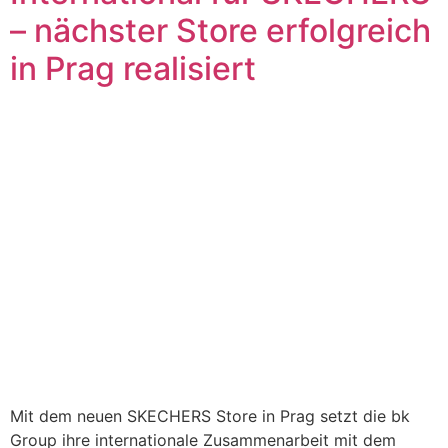
– nächster Store erfolgreich
in Prag realisiert
Mit dem neuen SKECHERS Store in Prag setzt die bk
Group ihre internationale Zusammenarbeit mit dem