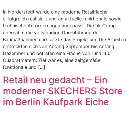
In Norderstedt wurde eine moderne Retailfläche
erfolgreich realisiert und an aktuelle funktionale sowie
technische Anforderungen angepasst. Die bk Group
übernahm die vollständige Durchführung der
Baumaßnahmen und setzte das Projekt um. Die Arbeiten
erstreckten sich von Anfang September bis Anfang
Dezember und betrafen eine Fläche von rund 160
Quadratmetern. Ziel war es, eine zeitgemäße,
funktionale und […]
Retail neu gedacht – Ein
moderner SKECHERS Store
im Berlin Kaufpark Eiche