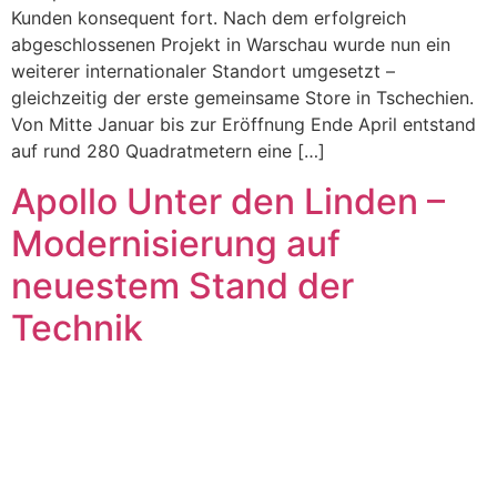
Kunden konsequent fort. Nach dem erfolgreich
abgeschlossenen Projekt in Warschau wurde nun ein
weiterer internationaler Standort umgesetzt –
gleichzeitig der erste gemeinsame Store in Tschechien.
Von Mitte Januar bis zur Eröffnung Ende April entstand
auf rund 280 Quadratmetern eine […]
Apollo Unter den Linden –
Modernisierung auf
neuestem Stand der
Technik