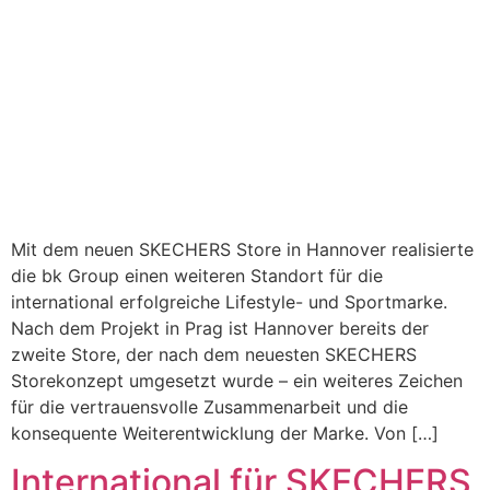
Mit dem neuen SKECHERS Store in Hannover realisierte
die bk Group einen weiteren Standort für die
international erfolgreiche Lifestyle- und Sportmarke.
Nach dem Projekt in Prag ist Hannover bereits der
zweite Store, der nach dem neuesten SKECHERS
Storekonzept umgesetzt wurde – ein weiteres Zeichen
für die vertrauensvolle Zusammenarbeit und die
konsequente Weiterentwicklung der Marke. Von […]
International für SKECHERS