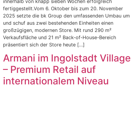
innerhalb von knapp sieben Wochen erfolgreich
fertiggestellt.Vom 6. Oktober bis zum 20. November
2025 setzte die bk Group den umfassenden Umbau um
und schuf aus zwei bestehenden Einheiten einen
großzügigen, modernen Store. Mit rund 290 m²
Verkaufsfläche und 21 m² Back-of-House-Bereich
präsentiert sich der Store heute […]
Armani im Ingolstadt Village
– Premium Retail auf
internationalem Niveau