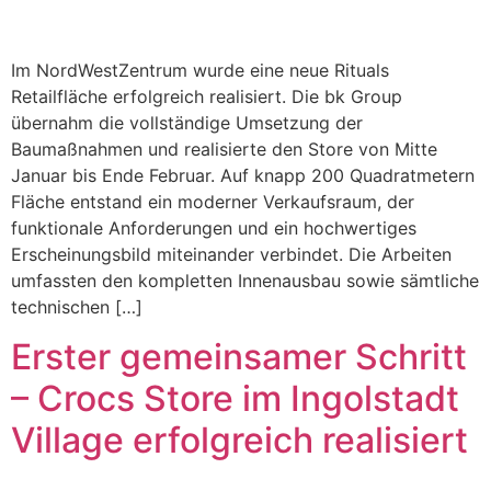
Im NordWestZentrum wurde eine neue Rituals
Retailfläche erfolgreich realisiert. Die bk Group
übernahm die vollständige Umsetzung der
Baumaßnahmen und realisierte den Store von Mitte
Januar bis Ende Februar. Auf knapp 200 Quadratmetern
Fläche entstand ein moderner Verkaufsraum, der
funktionale Anforderungen und ein hochwertiges
Erscheinungsbild miteinander verbindet. Die Arbeiten
umfassten den kompletten Innenausbau sowie sämtliche
technischen […]
Erster gemeinsamer Schritt
– Crocs Store im Ingolstadt
Village erfolgreich realisiert