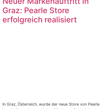
Neuer Markenauftritt in
Graz: Pearle Store
erfolgreich realisiert
In Graz, Österreich, wurde der neue Store von Pearle