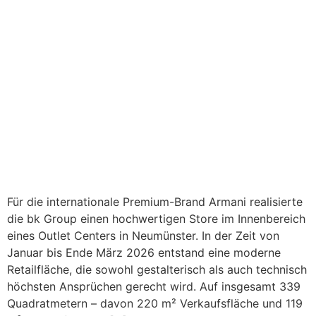
Für die internationale Premium-Brand Armani realisierte
die bk Group einen hochwertigen Store im Innenbereich
eines Outlet Centers in Neumünster. In der Zeit von
Januar bis Ende März 2026 entstand eine moderne
Retailfläche, die sowohl gestalterisch als auch technisch
höchsten Ansprüchen gerecht wird. Auf insgesamt 339
Quadratmetern – davon 220 m² Verkaufsfläche und 119