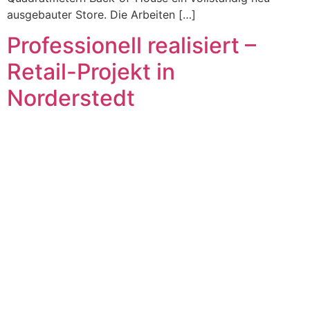
ausgebauter Store. Die Arbeiten […]
Professionell realisiert –
Retail-Projekt in
Norderstedt