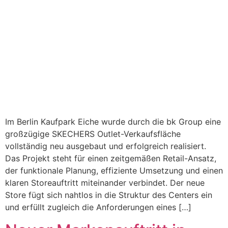
Im Berlin Kaufpark Eiche wurde durch die bk Group eine
großzügige SKECHERS Outlet-Verkaufsfläche
vollständig neu ausgebaut und erfolgreich realisiert.
Das Projekt steht für einen zeitgemäßen Retail-Ansatz,
der funktionale Planung, effiziente Umsetzung und einen
klaren Storeauftritt miteinander verbindet. Der neue
Store fügt sich nahtlos in die Struktur des Centers ein
und erfüllt zugleich die Anforderungen eines […]