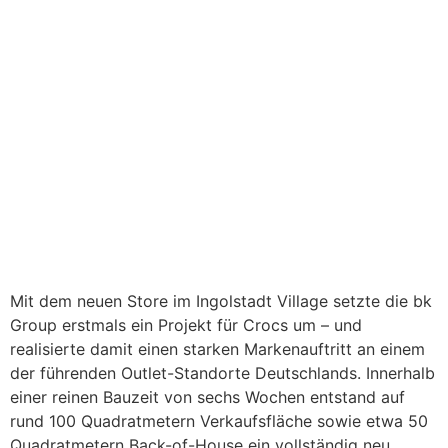
Mit dem neuen Store im Ingolstadt Village setzte die bk
Group erstmals ein Projekt für Crocs um – und
realisierte damit einen starken Markenauftritt an einem
der führenden Outlet-Standorte Deutschlands. Innerhalb
einer reinen Bauzeit von sechs Wochen entstand auf
rund 100 Quadratmetern Verkaufsfläche sowie etwa 50
Quadratmetern Back-of-House ein vollständig neu