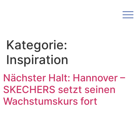
Kategorie:
Inspiration
Nächster Halt: Hannover –
SKECHERS setzt seinen
Wachstumskurs fort