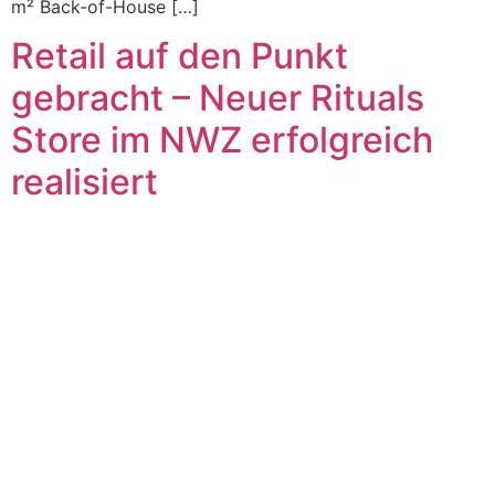
m² Back-of-House […]
Retail auf den Punkt
gebracht – Neuer Rituals
Store im NWZ erfolgreich
realisiert