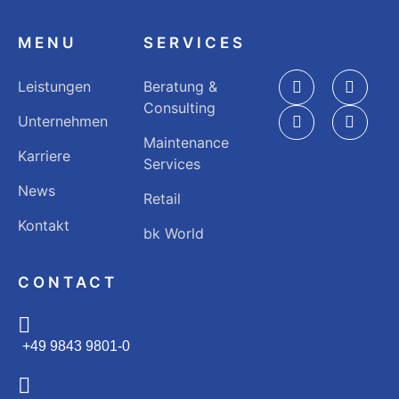
MENU
SERVICES
Leistungen
Beratung &
Consulting
Unternehmen
Maintenance
Karriere
Services
News
Retail
Kontakt
bk World
CONTACT
+49 9843 9801-0