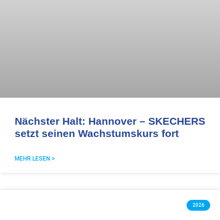
Nächster Halt: Hannover – SKECHERS
setzt seinen Wachstumskurs fort
MEHR LESEN >
2026