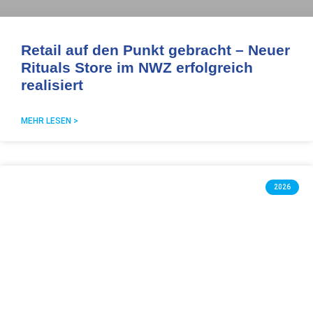
Retail auf den Punkt gebracht – Neuer
Rituals Store im NWZ erfolgreich
realisiert
MEHR LESEN >
2026