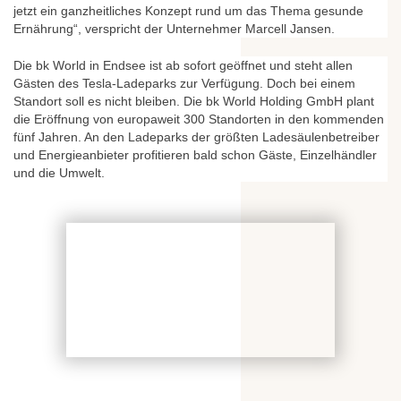
jetzt ein ganzheitliches Konzept rund um das Thema gesunde
Ernährung“, verspricht der Unternehmer Marcell Jansen.
Die bk World in Endsee ist ab sofort geöffnet und steht allen
Gästen des Tesla-Ladeparks zur Verfügung. Doch bei einem
Standort soll es nicht bleiben. Die bk World Holding GmbH plant
die Eröffnung von europaweit 300 Standorten in den kommenden
fünf Jahren. An den Ladeparks der größten Ladesäulenbetreiber
und Energieanbieter profitieren bald schon Gäste, Einzelhändler
und die Umwelt.