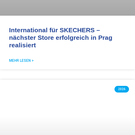
International für SKECHERS –
nächster Store erfolgreich in Prag
realisiert
MEHR LESEN >
2026