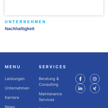
UNTERNEHMEN
Nachhaltigkeit
MENU
SERVICES
Leistungen
Beratung &
Consulting
Unternehmen
Maintenance
Karriere
Services
News