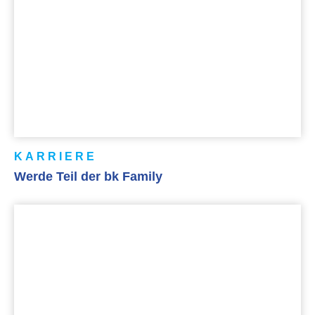
KARRIERE
Werde Teil der bk Family