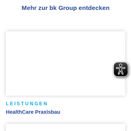
Mehr zur bk Group entdecken
LEISTUNGEN
HealthCare Praxisbau