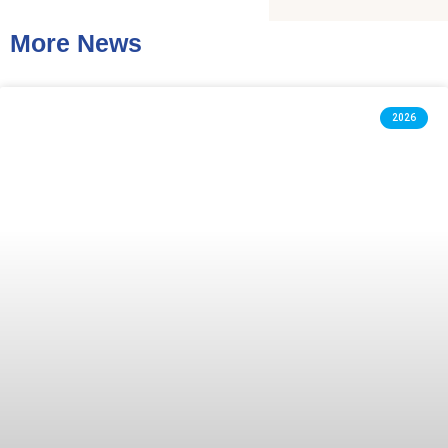
More News
2026