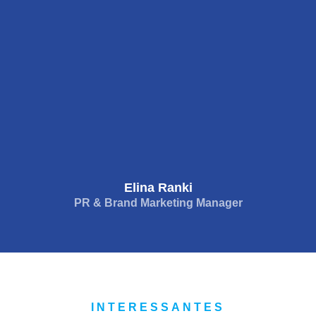
Elina Ranki
PR & Brand Marketing Manager
INTERESSANTES