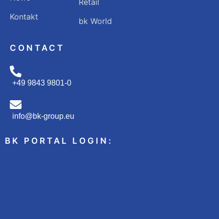
Retail
Kontakt
bk World
CONTACT
+49 9843 9801-0
info@bk-group.eu
BK PORTAL LOGIN: