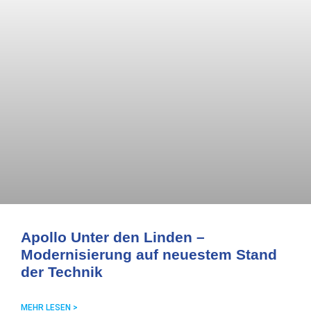
Apollo Unter den Linden –
Modernisierung auf neuestem Stand
der Technik
MEHR LESEN >