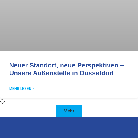
Neuer Standort, neue Perspektiven –
Unsere Außenstelle in Düsseldorf
MEHR LESEN >
Mehr