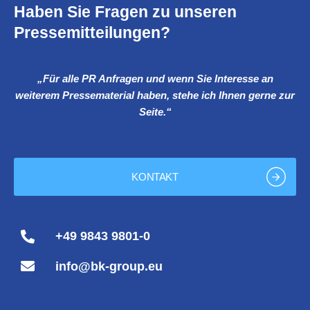
Haben Sie Fragen zu unseren
Pressemitteilungen?
„Für alle PR Anfragen und wenn Sie Interesse an
weiterem Pressematerial haben, stehe ich Ihnen gerne zur
Seite.“
KONTAKT
+49 9843 9801-0
info@bk-group.eu