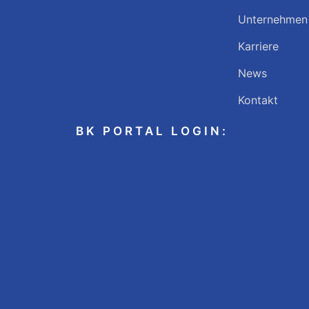
Unternehmen
Karriere
News
Kontakt
BK PORTAL LOGIN: