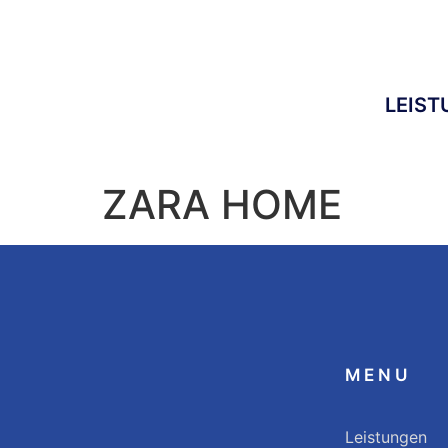
LEIS
ZARA HOME
MENU
Leistungen