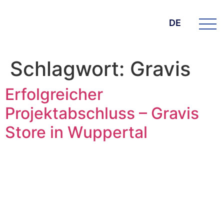
DE
Schlagwort:
Gravis
Erfolgreicher
Projektabschluss – Gravis
Store in Wuppertal