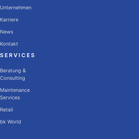
Unternehmen
Karriere
News
Kontakt
SERVICES
Beratung &
Consulting
Maintenance
Services
Retail
bk World