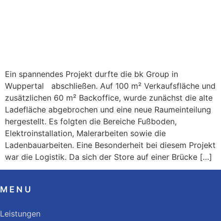
Ein spannendes Projekt durfte die bk Group in
Wuppertal abschließen. Auf 100 m² Verkaufsfläche und
zusätzlichen 60 m² Backoffice, wurde zunächst die alte
Ladefläche abgebrochen und eine neue Raumeinteilung
hergestellt. Es folgten die Bereiche Fußboden,
Elektroinstallation, Malerarbeiten sowie die
Ladenbauarbeiten. Eine Besonderheit bei diesem Projekt
war die Logistik. Da sich der Store auf einer Brücke […]
MENU
Leistungen