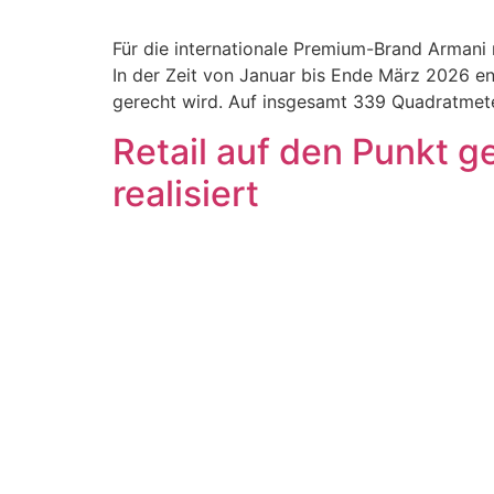
Für die internationale Premium-Brand Armani 
In der Zeit von Januar bis Ende März 2026 en
gerecht wird. Auf insgesamt 339 Quadratmet
Retail auf den Punkt g
realisiert