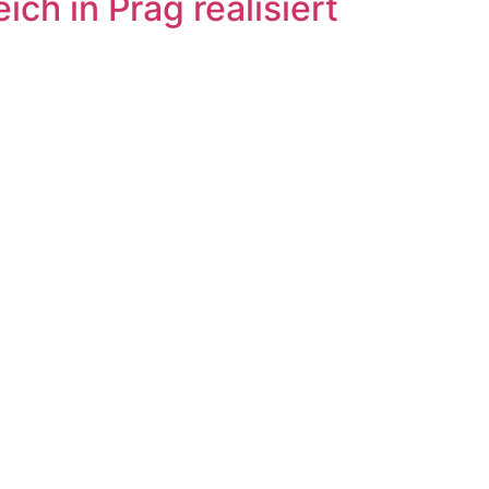
ch in Prag realisiert