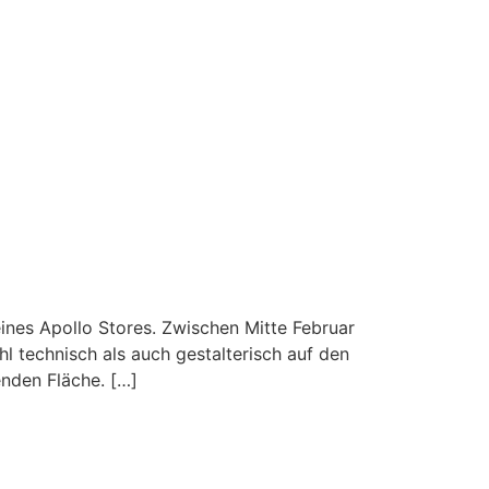
eines Apollo Stores. Zwischen Mitte Februar
 technisch als auch gestalterisch auf den
nden Fläche. […]