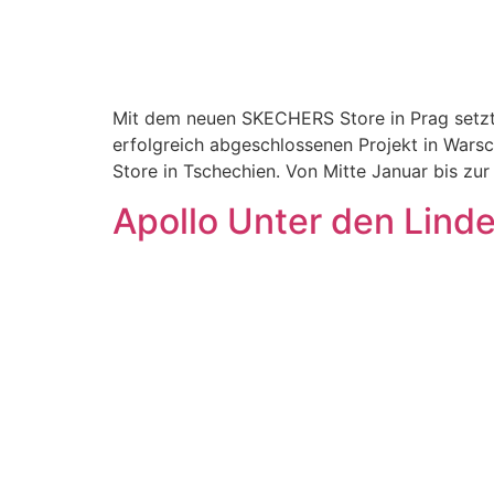
Mit dem neuen SKECHERS Store in Prag setzt
erfolgreich abgeschlossenen Projekt in Warsc
Store in Tschechien. Von Mitte Januar bis zu
Apollo Unter den Lind