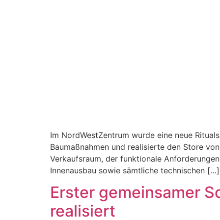
Im NordWestZentrum wurde eine neue Rituals R
Baumaßnahmen und realisierte den Store von
Verkaufsraum, der funktionale Anforderungen
Innenausbau sowie sämtliche technischen […]
Erster gemeinsamer Sch
realisiert