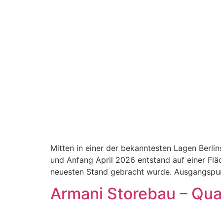
Mitten in einer der bekanntesten Lagen Berli
und Anfang April 2026 entstand auf einer Flä
neuesten Stand gebracht wurde. Ausgangspunk
Armani Storebau – Quali