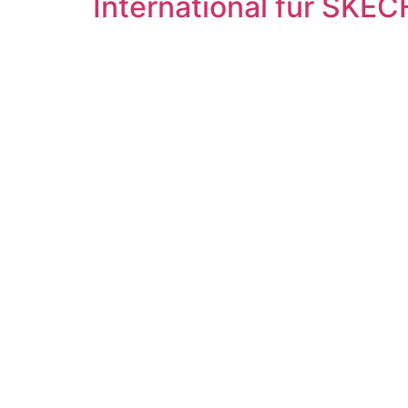
International für SKECH