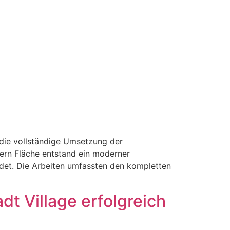
 die vollständige Umsetzung der
ern Fläche entstand ein moderner
det. Die Arbeiten umfassten den kompletten
dt Village erfolgreich