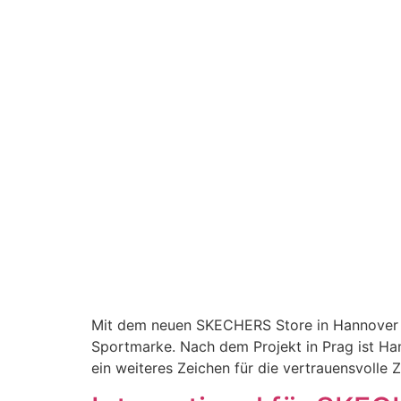
Mit dem neuen SKECHERS Store in Hannover rea
Sportmarke. Nach dem Projekt in Prag ist H
ein weiteres Zeichen für die vertrauensvoll