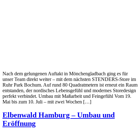
Nach dem gelungenen Auftakt in Mönchengladbach ging es für
unser Team direkt weiter – mit dem nächsten STENDERS-Store im
Ruhr Park Bochum. Auf rund 80 Quadratmetern ist erneut ein Raum
entstanden, der nordisches Lebensgefühl und modernes Storedesign
perfekt verbindet. Umbau mit Maßarbeit und Feingefühl Vom 19.
Mai bis zum 10. Juli – mit zwei Wochen […]
Elbenwald Hamburg – Umbau und
Eröffnung