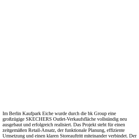
Im Berlin Kaufpark Eiche wurde durch die bk Group eine
großzügige SKECHERS Outlet-Verkaufsfläche vollständig neu
ausgebaut und erfolgreich realisiert. Das Projekt steht für einen
zeitgemäßen Retail-Ansatz, der funktionale Planung, effiziente
Umsetzung und einen klaren Storeauftritt miteinander verbindet. Der