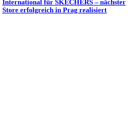
International für SKECHERS – nächster
Store erfolgreich in Prag realisiert