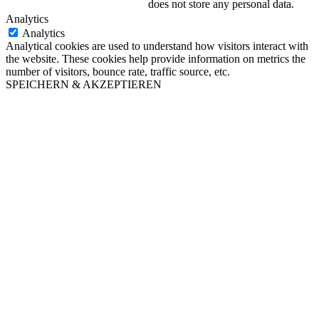
does not store any personal data.
Analytics
Analytics
Analytical cookies are used to understand how visitors interact with
the website. These cookies help provide information on metrics the
number of visitors, bounce rate, traffic source, etc.
SPEICHERN & AKZEPTIEREN