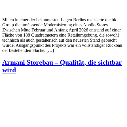
Mitten in einer der bekanntesten Lagen Berlins realisierte die bk
Group die umfassende Modernisierung eines Apollo Stores.
Zwischen Mitte Februar und Anfang April 2026 entstand auf einer
Fläche von 188 Quadratmetern eine Retailumgebung, die sowohl
technisch als auch gestalterisch auf den neuesten Stand gebracht
wurde. Ausgangspunkt des Projekts war ein vollständiger Rückbau
der bestehenden Fläche. […]
Armani Storebau – Qualität, die sichtbar
wird