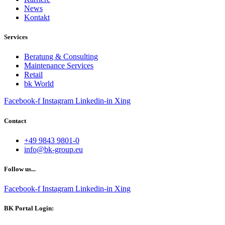
News
Kontakt
Services
Beratung & Consulting
Maintenance Services
Retail
bk World
Facebook-f
Instagram
Linkedin-in
Xing
Contact
+49 9843 9801-0
info@bk-group.eu
Follow us...
Facebook-f
Instagram
Linkedin-in
Xing
BK Portal Login: