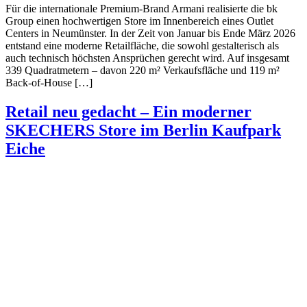
Für die internationale Premium-Brand Armani realisierte die bk
Group einen hochwertigen Store im Innenbereich eines Outlet
Centers in Neumünster. In der Zeit von Januar bis Ende März 2026
entstand eine moderne Retailfläche, die sowohl gestalterisch als
auch technisch höchsten Ansprüchen gerecht wird. Auf insgesamt
339 Quadratmetern – davon 220 m² Verkaufsfläche und 119 m²
Back-of-House […]
Retail neu gedacht – Ein moderner
SKECHERS Store im Berlin Kaufpark
Eiche