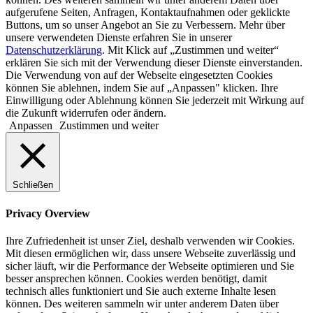
aufgerufene Seiten, Anfragen, Kontaktaufnahmen oder geklickte
Buttons, um so unser Angebot an Sie zu Verbessern. Mehr über
unsere verwendeten Dienste erfahren Sie in unserer
Datenschutzerklärung
. Mit Klick auf „Zustimmen und weiter“
erklären Sie sich mit der Verwendung dieser Dienste einverstanden.
Die Verwendung von auf der Webseite eingesetzten Cookies
können Sie ablehnen, indem Sie auf „Anpassen" klicken. Ihre
Einwilligung oder Ablehnung können Sie jederzeit mit Wirkung auf
die Zukunft widerrufen oder ändern.
Anpassen
Zustimmen und weiter
Schließen
Privacy Overview
Ihre Zufriedenheit ist unser Ziel, deshalb verwenden wir Cookies.
Mit diesen ermöglichen wir, dass unsere Webseite zuverlässig und
sicher läuft, wir die Performance der Webseite optimieren und Sie
besser ansprechen können. Cookies werden benötigt, damit
technisch alles funktioniert und Sie auch externe Inhalte lesen
können. Des weiteren sammeln wir unter anderem Daten über