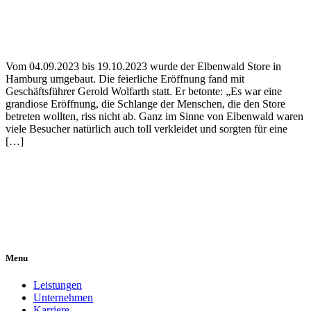
Vom 04.09.2023 bis 19.10.2023 wurde der Elbenwald Store in
Hamburg umgebaut. Die feierliche Eröffnung fand mit
Geschäftsführer Gerold Wolfarth statt. Er betonte: „Es war eine
grandiose Eröffnung, die Schlange der Menschen, die den Store
betreten wollten, riss nicht ab. Ganz im Sinne von Elbenwald waren
viele Besucher natürlich auch toll verkleidet und sorgten für eine
[…]
Menu
Leistungen
Unternehmen
Karriere