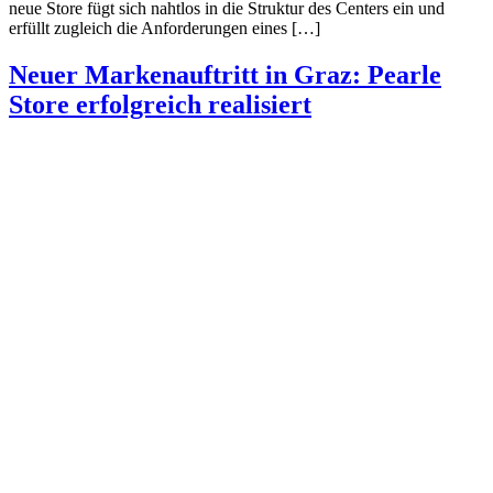
neue Store fügt sich nahtlos in die Struktur des Centers ein und
erfüllt zugleich die Anforderungen eines […]
Neuer Markenauftritt in Graz: Pearle
Store erfolgreich realisiert