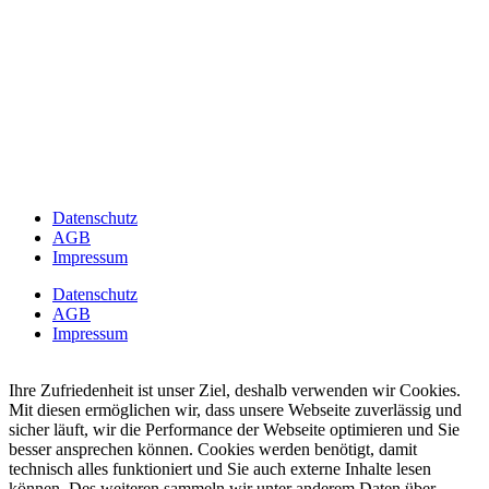
Datenschutz
AGB
Impressum
Datenschutz
AGB
Impressum
Ihre Zufriedenheit ist unser Ziel, deshalb verwenden wir Cookies.
Mit diesen ermöglichen wir, dass unsere Webseite zuverlässig und
sicher läuft, wir die Performance der Webseite optimieren und Sie
besser ansprechen können. Cookies werden benötigt, damit
technisch alles funktioniert und Sie auch externe Inhalte lesen
können. Des weiteren sammeln wir unter anderem Daten über