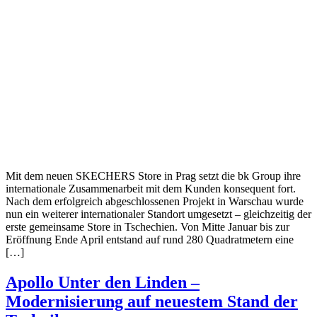
Mit dem neuen SKECHERS Store in Prag setzt die bk Group ihre
internationale Zusammenarbeit mit dem Kunden konsequent fort.
Nach dem erfolgreich abgeschlossenen Projekt in Warschau wurde
nun ein weiterer internationaler Standort umgesetzt – gleichzeitig der
erste gemeinsame Store in Tschechien. Von Mitte Januar bis zur
Eröffnung Ende April entstand auf rund 280 Quadratmetern eine
[…]
Apollo Unter den Linden –
Modernisierung auf neuestem Stand der