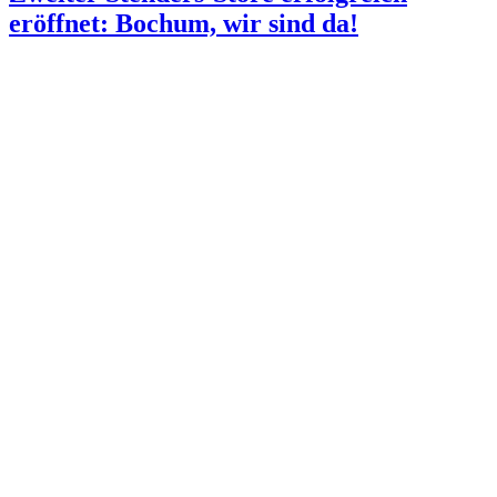
eröffnet: Bochum, wir sind da!