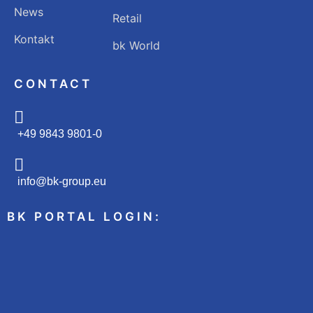
News
Retail
Kontakt
bk World
CONTACT
+49 9843 9801-0
info@bk-group.eu
BK PORTAL LOGIN: