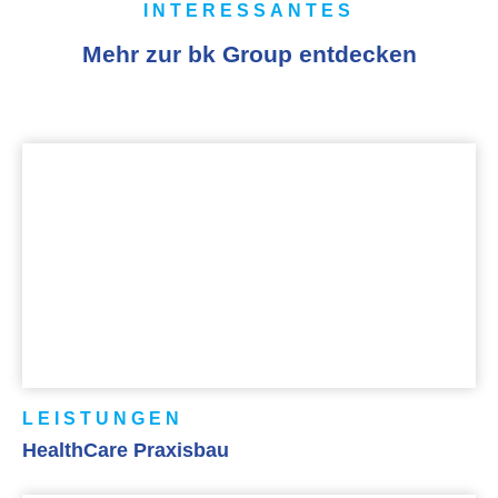
INTERESSANTES
Mehr zur bk Group entdecken
LEISTUNGEN
HealthCare Praxisbau