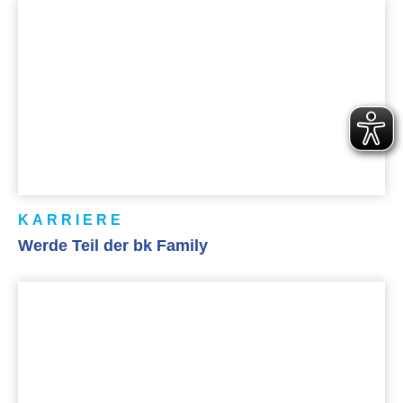
KARRIERE
Werde Teil der bk Family