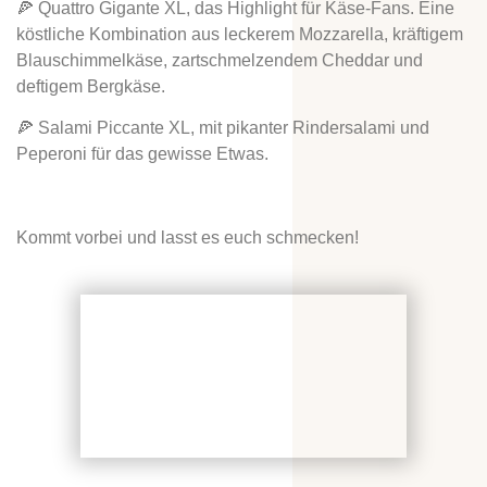
🍕 Quattro Gigante XL, das Highlight für Käse-Fans. Eine
köstliche Kombination aus leckerem Mozzarella, kräftigem
Blauschimmelkäse, zartschmelzendem Cheddar und
deftigem Bergkäse.
🍕 Salami Piccante XL, mit pikanter Rindersalami und
Peperoni für das gewisse Etwas.
Kommt vorbei und lasst es euch schmecken!