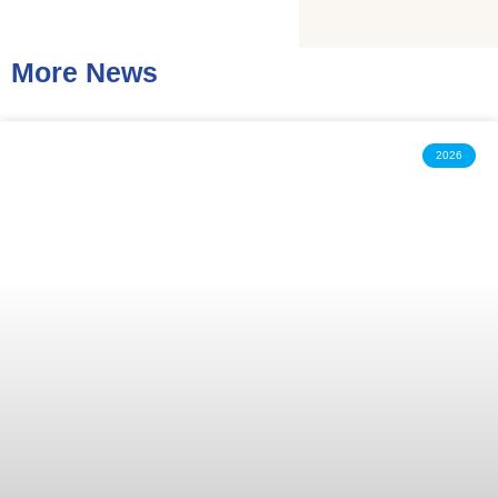
More News
2026