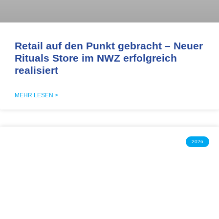
Retail auf den Punkt gebracht – Neuer
Rituals Store im NWZ erfolgreich
realisiert
MEHR LESEN >
2026