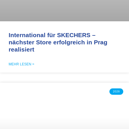
International für SKECHERS –
nächster Store erfolgreich in Prag
realisiert
MEHR LESEN >
2026