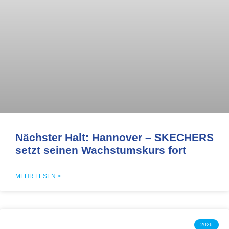
Nächster Halt: Hannover – SKECHERS
setzt seinen Wachstumskurs fort
MEHR LESEN >
2026