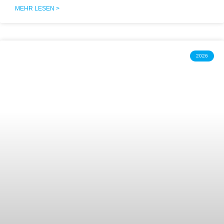
MEHR LESEN >
2026