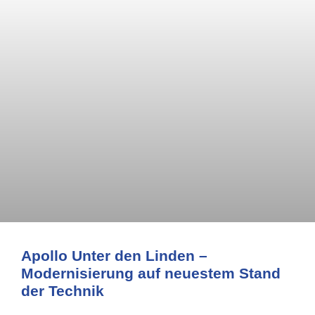
Apollo Unter den Linden –
Modernisierung auf neuestem Stand
der Technik