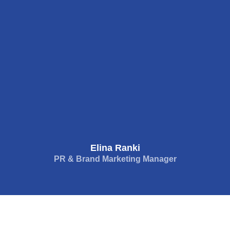
Elina Ranki
PR & Brand Marketing Manager