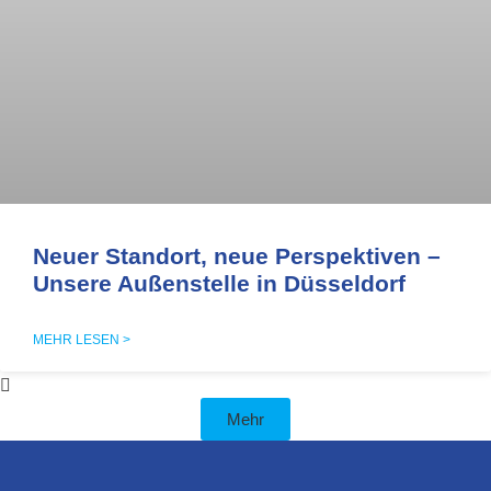
Neuer Standort, neue Perspektiven –
Unsere Außenstelle in Düsseldorf
MEHR LESEN >
Mehr