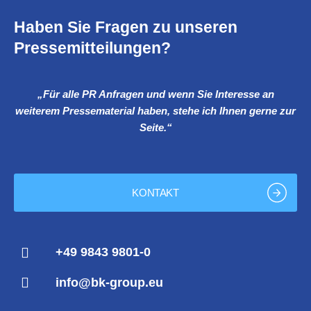
Haben Sie Fragen zu unseren
Pressemitteilungen?
„Für alle PR Anfragen und wenn Sie Interesse an
weiterem Pressematerial haben, stehe ich Ihnen gerne zur
Seite.“
KONTAKT
+49 9843 9801-0
info@bk-group.eu