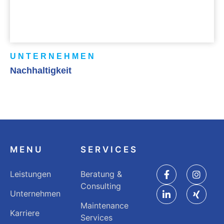
UNTERNEHMEN
Nachhaltigkeit
MENU
SERVICES
Leistungen
Beratung &
Consulting
Unternehmen
Maintenance
Karriere
Services