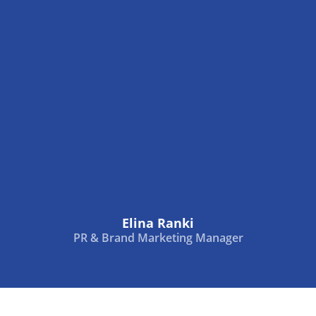
Elina Ranki
PR & Brand Marketing Manager