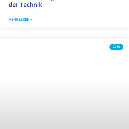
der Technik
MEHR LESEN >
2026