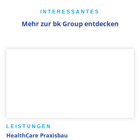
INTERESSANTES
Mehr zur bk Group entdecken
LEISTUNGEN
HealthCare Praxisbau