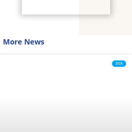
More News
2026