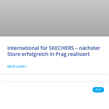
International für SKECHERS – nächster
Store erfolgreich in Prag realisiert
MEHR LESEN >
2026