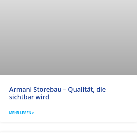
Armani Storebau – Qualität, die
sichtbar wird
MEHR LESEN >