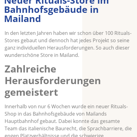
Neuer Rituals-Store im
Bahnhofsgebäude in
Mailand
In den letzten Jahren haben wir schon über 100 Rituals-
Stores gebaut und dennoch hat jedes Projekt so seine
ganz individuellen Herausforderungen. So auch dieser
wunderschöne Store in Mailand.
Zahlreiche
Herausforderungen
gemeistert
Innerhalb von nur 6 Wochen wurde ein neuer Rituals-
Shop in das Bahnhofsgebäude von Mailands
Hauptbahnhof gebaut. Dabei konnte das gesamte
Team das italienische Baurecht, die Sprachbarriere, die
engen Platzverhältnisse und die schwierige