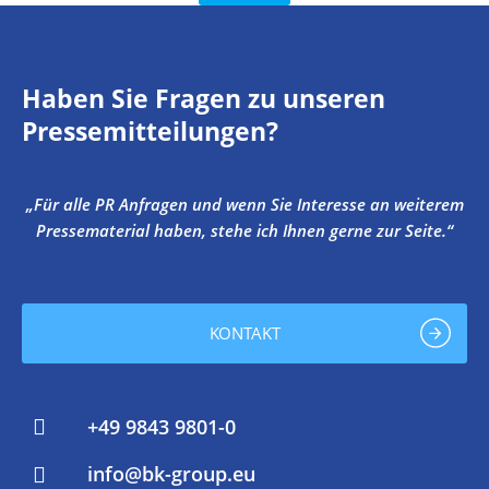
Haben Sie Fragen zu unseren
Pressemitteilungen?
„Für alle PR Anfragen und wenn Sie Interesse an weiterem
Pressematerial haben, stehe ich Ihnen gerne zur Seite.“
KONTAKT
+49 9843 9801-0
info@bk-group.eu