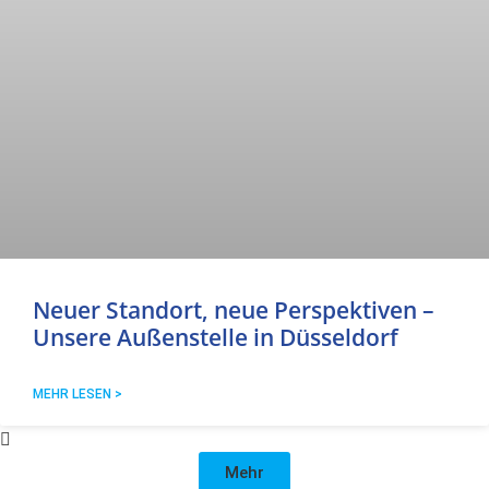
Neuer Standort, neue Perspektiven –
Unsere Außenstelle in Düsseldorf
MEHR LESEN >
Mehr