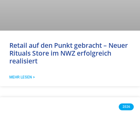
Retail auf den Punkt gebracht – Neuer
Rituals Store im NWZ erfolgreich
realisiert
MEHR LESEN >
2026