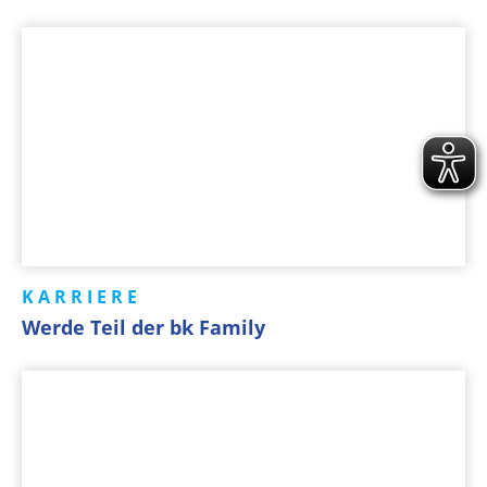
KARRIERE
Werde Teil der bk Family