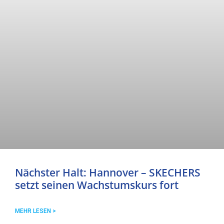
Nächster Halt: Hannover – SKECHERS
setzt seinen Wachstumskurs fort
MEHR LESEN >