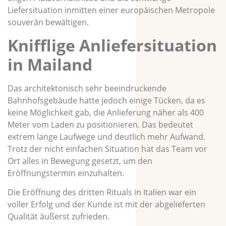
Liefersituation inmitten einer europäischen Metropole
souverän bewältigen.
Knifflige Anliefersituation
in Mailand
Das architektonisch sehr beeindruckende
Bahnhofsgebäude hatte jedoch einige Tücken, da es
keine Möglichkeit gab, die Anlieferung näher als 400
Meter vom Laden zu positionieren. Das bedeutet
extrem lange Laufwege und deutlich mehr Aufwand.
Trotz der nicht einfachen Situation hat das Team vor
Ort alles in Bewegung gesetzt, um den
Eröffnungstermin einzuhalten.
Die Eröffnung des dritten Rituals in Italien war ein
voller Erfolg und der Kunde ist mit der abgelieferten
Qualität äußerst zufrieden.