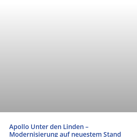
Apollo Unter den Linden –
Modernisierung auf neuestem Stand