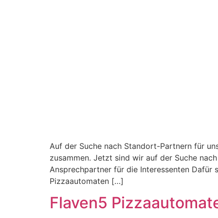
Auf der Suche nach Standort-Partnern für un
zusammen. Jetzt sind wir auf der Suche nach 
Ansprechpartner für die Interessenten Dafür s
Pizzaautomaten […]
Flaven5 Pizzaautomat