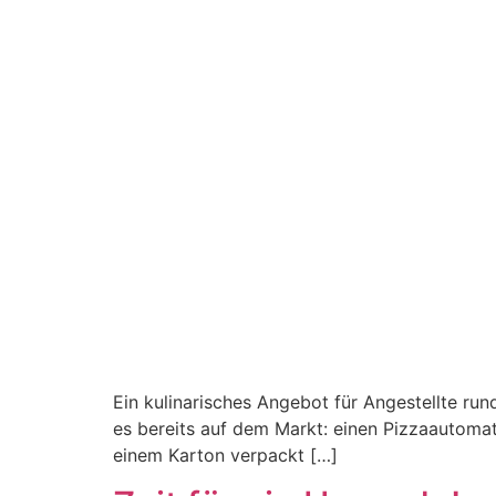
Ein kulinarisches Angebot für Angestellte run
es bereits auf dem Markt: einen Pizzaautomat
einem Karton verpackt […]