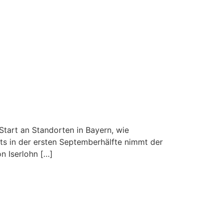
tart an Standorten in Bayern, wie
ts in der ersten Septemberhälfte nimmt der
n Iserlohn […]