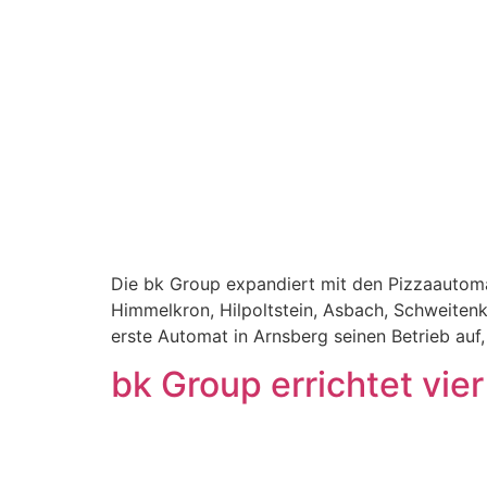
Die bk Group expandiert mit den Pizzaautoma
Himmelkron, Hilpoltstein, Asbach, Schweitenk
erste Automat in Arnsberg seinen Betrieb auf,
bk Group errichtet vie