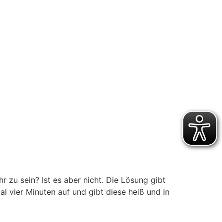
r zu sein? Ist es aber nicht. Die Lösung gibt
l vier Minuten auf und gibt diese heiß und in