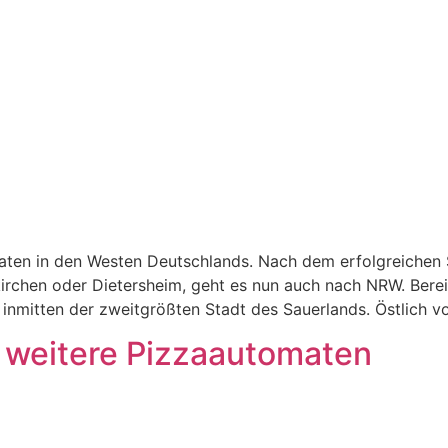
ten in den Westen Deutschlands. Nach dem erfolgreichen S
irchen oder Dietersheim, geht es nun auch nach NRW. Berei
 inmitten der zweitgrößten Stadt des Sauerlands. Östlich vo
r weitere Pizzaautomaten