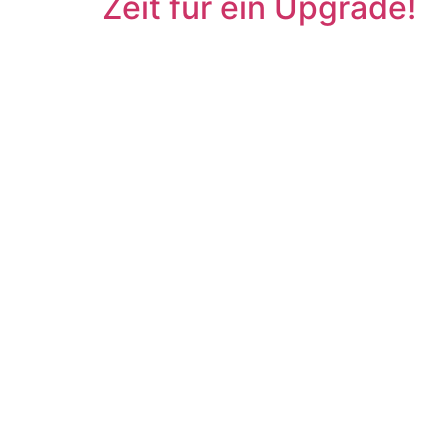
Zeit für ein Upgrade!