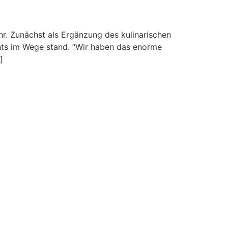
hr. Zunächst als Ergänzung des kulinarischen
chts im Wege stand. “Wir haben das enorme
]