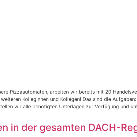
sere Pizzaautomaten, arbeiten wir bereits mit 20 Handels
weiteren Kolleginnen und Kollegen! Das sind die Aufgaben:
tellen wir alle benötigten Unterlagen zur Verfügung und un
en in der gesamten DACH-Re