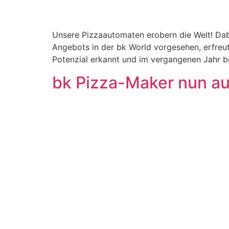
Unsere Pizzaautomaten erobern die Welt! Dabe
Angebots in der bk World vorgesehen, erfreut
Potenzial erkannt und im vergangenen Jahr b
bk Pizza-Maker nun au