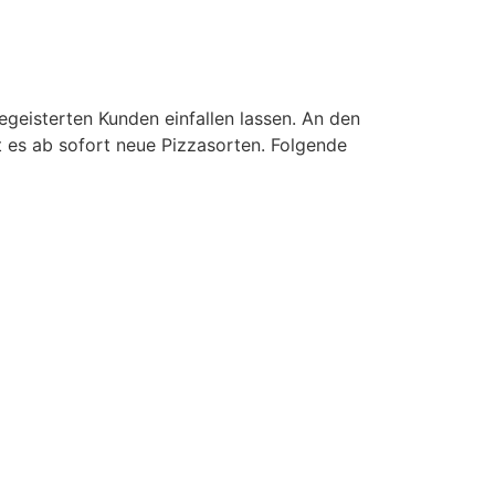
geisterten Kunden einfallen lassen. An den
 es ab sofort neue Pizzasorten. Folgende